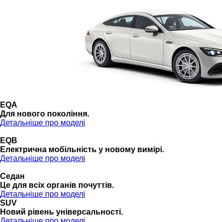
EQA
Для нового покоління.
Детальніше про моделі
EQB
Електрична мобільність у новому вимірі.
Детальніше про моделі
Седан
Це для всіх органів почуттів.
Детальніше про моделі
SUV
Новий рівень універсальності.
Детальніше про моделі