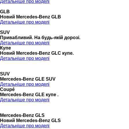
Детальніше про моделі
GLB
Новий Mercedes-Benz GLB
Детальніше про моделі
SUV
Привабливий. На будь-якій дорозі.
Детальніше про моделі
Купе
Новий Mercedes-Benz GLС купе.
Детальніше про моделі
SUV
Mercedes-Benz GLE SUV
Детальніше про моделі
Coupé
Mercedes-Benz GLE купе .
Детальніше про моделі
Mercedes-Benz GLS
Новий Mercedes-Benz GLS
Детальніше про моделі