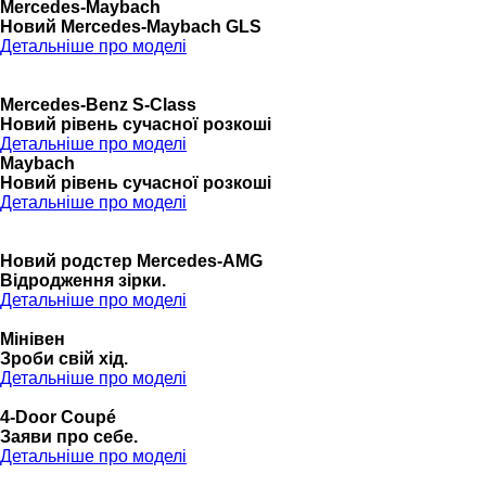
Mercedes-Maybach
Новий Mercedes-Maybach GLS
Детальніше про моделі
Mercedes-Benz S-Class
Новий рівень сучасної розкоші
Детальніше про моделі
Maybach
Новий рівень сучасної розкоші
Детальніше про моделі
Новий родстер Mercedes-AMG
Відродження зірки.
Детальніше про моделі
Мінівен
Зроби свій хід.
Детальніше про моделі
4-Door Coupé
Заяви про себе.
Детальніше про моделі