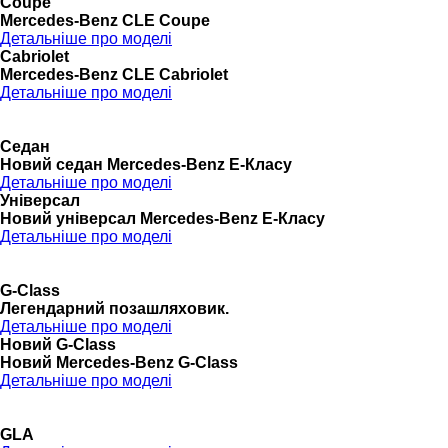
Coupé
Mercedes-Benz CLE Coupe
Детальніше про моделі
Cabriolet
Mercedes-Benz CLE Cabriolet
Детальніше про моделі
Седан
Новий седан Mercedes-Benz Е-Класу
Детальніше про моделі
Універсал
Новий універсал Mercedes-Benz E-Класу
Детальніше про моделі
G-Class
Легендарний позашляховик.
Детальніше про моделі
Новий G-Class
Новий Mercedes-Benz G-Class
Детальніше про моделі
GLA