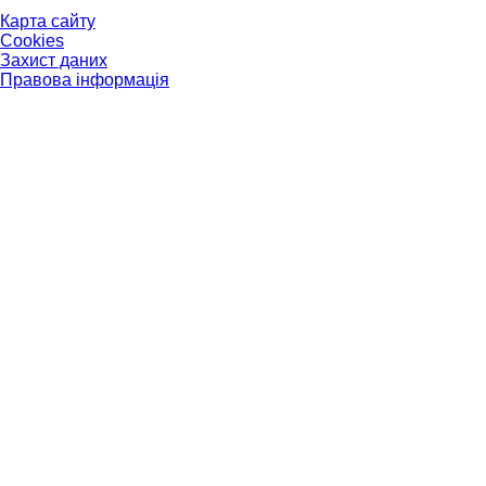
Карта сайту
Cookies
Захист даних
Правова інформація