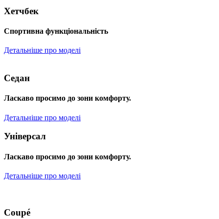
Хетчбек
Спортивна функціональність
Детальніше про моделі
Седан
Ласкаво просимо до зони комфорту.
Детальніше про моделі
Універсал
Ласкаво просимо до зони комфорту.
Детальніше про моделі
Coupé