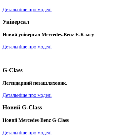
Детальніше про моделі
Універсал
Новий універсал Mercedes-Benz E-Класу
Детальніше про моделі
G-Class
Легендарний позашляховик.
Детальніше про моделі
Новий G-Class
Новий Mercedes-Benz G-Class
Детальніше про моделі