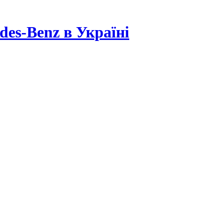
es-Benz в Україні