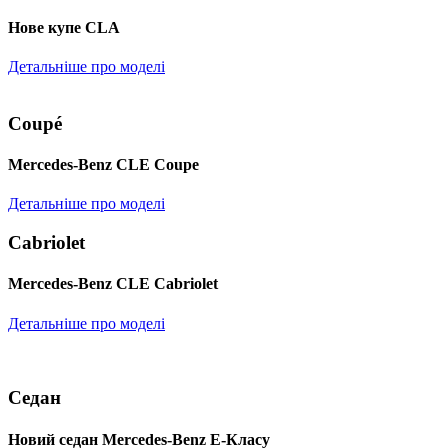
Нове купе CLA
Детальніше про моделі
Coupé
Mercedes-Benz CLE Coupe
Детальніше про моделі
Cabriolet
Mercedes-Benz CLE Cabriolet
Детальніше про моделі
Седан
Новий седан Mercedes-Benz Е-Класу