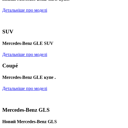
Детальніше про моделі
SUV
Mercedes-Benz GLE SUV
Детальніше про моделі
Coupé
Mercedes-Benz GLE купе .
Детальніше про моделі
Mercedes-Benz GLS
Новий Mercedes-Benz GLS