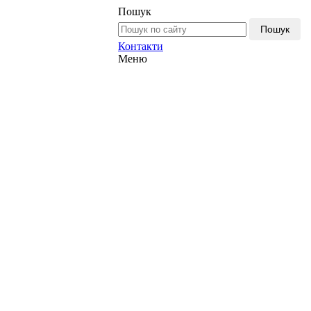
Пошук
Пошук
Контакти
Меню