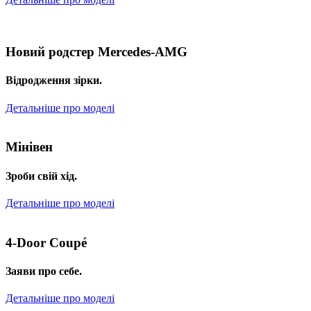
Новий родстер Mercedes-AMG
Відродження зірки.
Детальніше про моделі
Мінівен
Зроби свій хід.
Детальніше про моделі
4-Door Coupé
Заяви про себе.
Детальніше про моделі