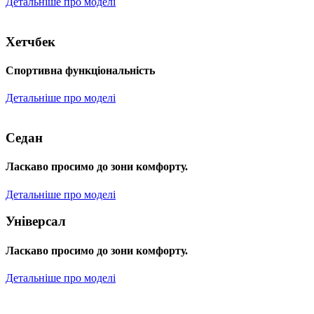
Детальніше про моделі
Хетчбек
Спортивна функціональність
Детальніше про моделі
Седан
Ласкаво просимо до зони комфорту.
Детальніше про моделі
Універсал
Ласкаво просимо до зони комфорту.
Детальніше про моделі