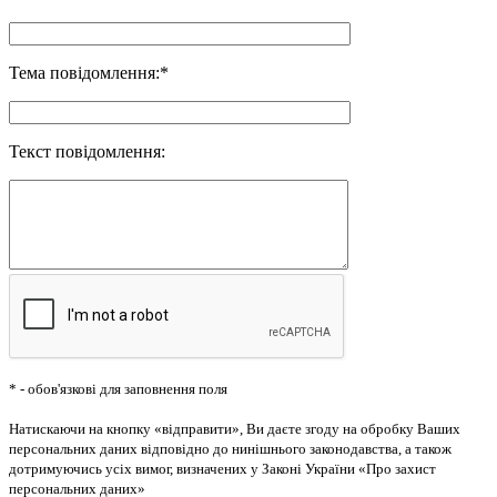
Тема повідомлення:
*
Текст повідомлення:
*
- обов'язкові для заповнення поля
Натискаючи на кнопку «відправити», Ви даєте згоду на обробку Ваших
персональних даних відповідно до нинішнього законодавства, а також
дотримуючись усіх вимог, визначених у Законі України «Про захист
персональних даних»