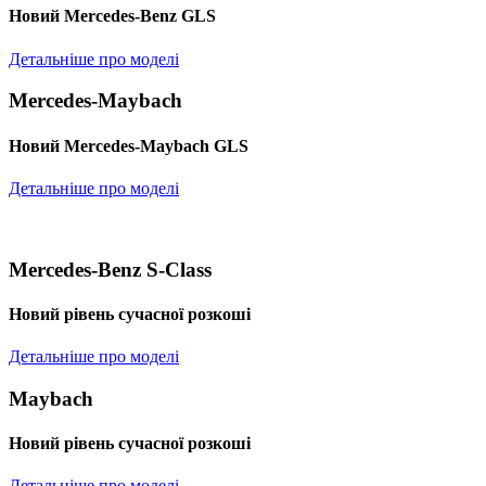
Новий Mercedes-Benz GLS
Детальніше про моделі
Mercedes-Maybach
Новий Mercedes-Maybach GLS
Детальніше про моделі
Mercedes-Benz S-Class
Новий рівень сучасної розкоші
Детальніше про моделі
Maybach
Новий рівень сучасної розкоші
Детальніше про моделі