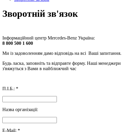
Зворотній зв'язок
Інформаційний центр Mercedes-Benz Україна:
8 800 500 1 600
Ми із задоволенням дамо відповідь на всі Ваші запитання.
Будь ласка, заповніть та відправте форму. Наші менеджери
з'вяжуться з Вами в найближчий час
П.І.Б.:
*
Назва організації:
E-Mail:
*