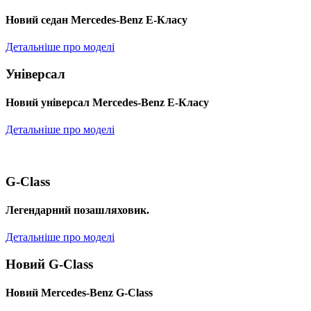
Новий седан Mercedes-Benz Е-Класу
Детальніше про моделі
Універсал
Новий універсал Mercedes-Benz E-Класу
Детальніше про моделі
G-Class
Легендарний позашляховик.
Детальніше про моделі
Новий G-Class
Новий Mercedes-Benz G-Class