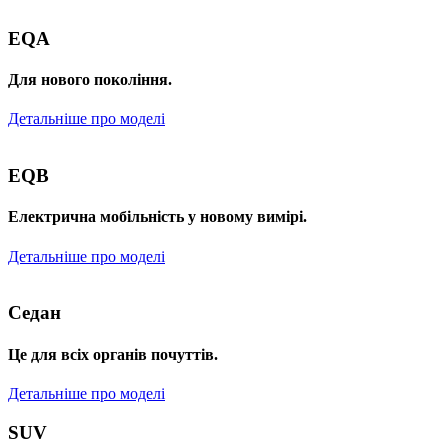
EQA
Для нового покоління.
Детальніше про моделі
EQB
Електрична мобільність у новому вимірі.
Детальніше про моделі
Седан
Це для всіх органів почуттів.
Детальніше про моделі
SUV