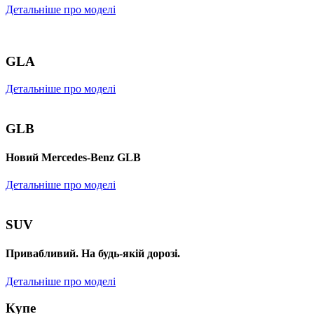
Детальніше про моделі
GLA
Детальніше про моделі
GLB
Новий Mercedes-Benz GLB
Детальніше про моделі
SUV
Привабливий. На будь-якій дорозі.
Детальніше про моделі
Купе