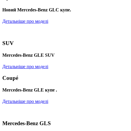
Новий Mercedes-Benz GLС купе.
Детальніше про моделі
SUV
Mercedes-Benz GLE SUV
Детальніше про моделі
Coupé
Mercedes-Benz GLE купе .
Детальніше про моделі
Mercedes-Benz GLS