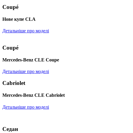
Coupé
Нове купе CLA
Детальніше про моделі
Coupé
Mercedes-Benz CLE Coupe
Детальніше про моделі
Cabriolet
Mercedes-Benz CLE Cabriolet
Детальніше про моделі
Седан