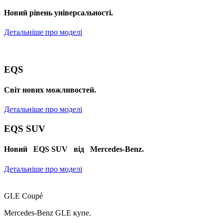
Новий рівень універсальності.
Детальніше про моделі
EQS
Cвіт нових можливостей.
Детальніше про моделі
EQS SUV
Новий EQS SUV від Mercedes-Benz.
Детальніше про моделі
GLE Coupé
Mercedes-Benz GLE
купе
.