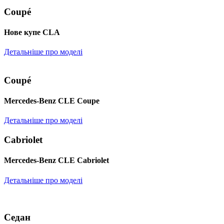
Coupé
Нове купе CLA
Детальніше про моделі
Coupé
Mercedes-Benz CLE Coupe
Детальніше про моделі
Cabriolet
Mercedes-Benz CLE Cabriolet
Детальніше про моделі
Седан