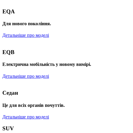
EQA
Для нового покоління.
Детальніше про моделі
EQB
Електрична мобільність у новому вимірі.
Детальніше про моделі
Седан
Це для всіх органів почуттів.
Детальніше про моделі
SUV