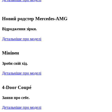
Новий родстер Mercedes-AMG
Відродження зірки.
Детальніше про моделі
Мінівен
Зроби свій хід.
Детальніше про моделі
4-Door Coupé
Заяви про себе.
Детальніше про моделі