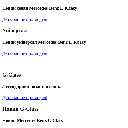
Новий седан Mercedes-Benz Е-Класу
Детальніше про моделі
Універсал
Новий універсал Mercedes-Benz E-Класу
Детальніше про моделі
G-Class
Легендарний позашляховик.
Детальніше про моделі
Новий G-Class
Новий Mercedes-Benz G-Class