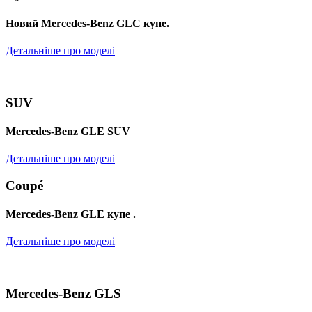
Новий Mercedes-Benz GLС купе.
Детальніше про моделі
SUV
Mercedes-Benz GLE SUV
Детальніше про моделі
Coupé
Mercedes-Benz GLE купе .
Детальніше про моделі
Mercedes-Benz GLS