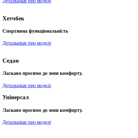
Детальніше про моделі
Хетчбек
Спортивна функціональність
Детальніше про моделі
Седан
Ласкаво просимо до зони комфорту.
Детальніше про моделі
Універсал
Ласкаво просимо до зони комфорту.
Детальніше про моделі