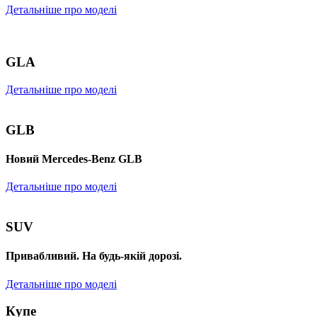
Детальніше про моделі
GLA
Детальніше про моделі
GLB
Новий Mercedes-Benz GLB
Детальніше про моделі
SUV
Привабливий. На будь-якій дорозі.
Детальніше про моделі
Купе