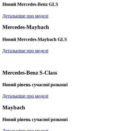
Новий Mercedes-Benz GLS
Детальніше про моделі
Mercedes-Maybach
Новий Mercedes-Maybach GLS
Детальніше про моделі
Mercedes-Benz S-Class
Новий рівень сучасної розкоші
Детальніше про моделі
Maybach
Новий рівень сучасної розкоші
Детальніше про моделі