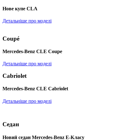
Нове купе CLA
Детальніше про моделі
Coupé
Mercedes-Benz CLE Coupe
Детальніше про моделі
Cabriolet
Mercedes-Benz CLE Cabriolet
Детальніше про моделі
Седан
Новий седан Mercedes-Benz Е-Класу