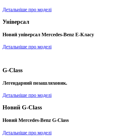
Детальніше про моделі
Універсал
Новий універсал Mercedes-Benz E-Класу
Детальніше про моделі
G-Class
Легендарний позашляховик.
Детальніше про моделі
Новий G-Class
Новий Mercedes-Benz G-Class
Детальніше про моделі