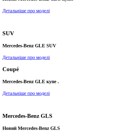
Детальніше про моделі
SUV
Mercedes-Benz GLE SUV
Детальніше про моделі
Coupé
Mercedes-Benz GLE купе .
Детальніше про моделі
Mercedes-Benz GLS
Новий Mercedes-Benz GLS