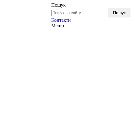
Пошук
Пошук
Контакти
Меню