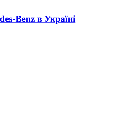
es-Benz в Україні