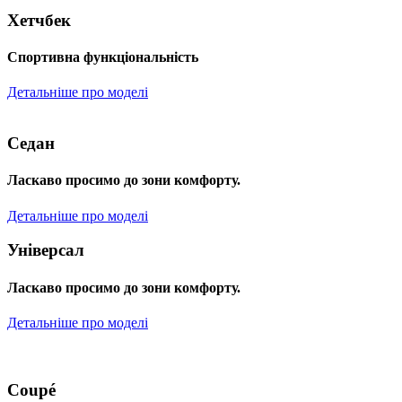
Хетчбек
Спортивна функціональність
Детальніше про моделі
Седан
Ласкаво просимо до зони комфорту.
Детальніше про моделі
Універсал
Ласкаво просимо до зони комфорту.
Детальніше про моделі
Coupé