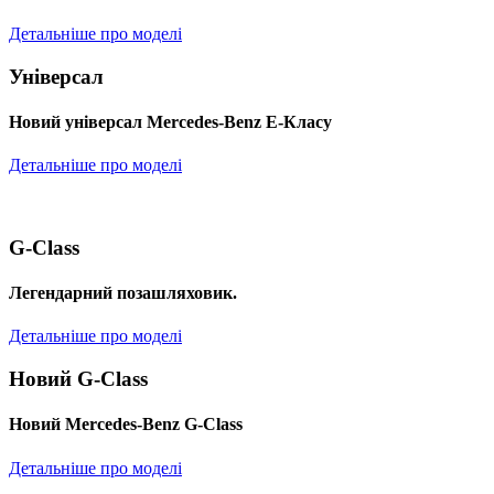
Детальніше про моделі
Універсал
Новий універсал Mercedes-Benz E-Класу
Детальніше про моделі
G-Class
Легендарний позашляховик.
Детальніше про моделі
Новий G-Class
Новий Mercedes-Benz G-Class
Детальніше про моделі