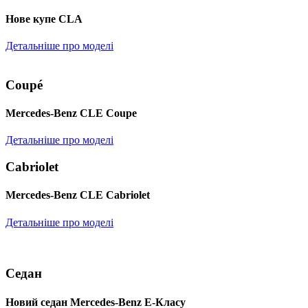
Нове купе CLA
Детальніше про моделі
Coupé
Mercedes-Benz CLE Coupe
Детальніше про моделі
Cabriolet
Mercedes-Benz CLE Cabriolet
Детальніше про моделі
Седан
Новий седан Mercedes-Benz Е-Класу