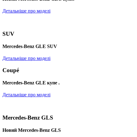
Детальніше про моделі
SUV
Mercedes-Benz GLE SUV
Детальніше про моделі
Coupé
Mercedes-Benz GLE купе .
Детальніше про моделі
Mercedes-Benz GLS
Новий Mercedes-Benz GLS