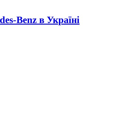
es-Benz в Україні