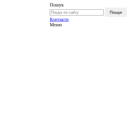
Пошук
Пошук
Контакти
Меню