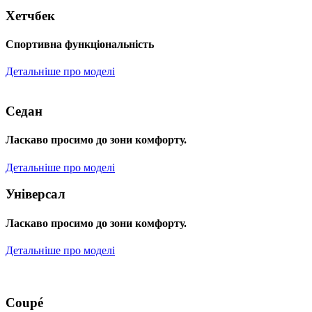
Хетчбек
Спортивна функціональність
Детальніше про моделі
Седан
Ласкаво просимо до зони комфорту.
Детальніше про моделі
Універсал
Ласкаво просимо до зони комфорту.
Детальніше про моделі
Coupé